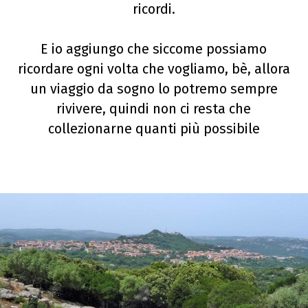
ricordi.
E io aggiungo che siccome possiamo
ricordare ogni volta che vogliamo, bè, allora
un viaggio da sogno lo potremo sempre
rivivere, quindi non ci resta che
collezionarne quanti più possibile