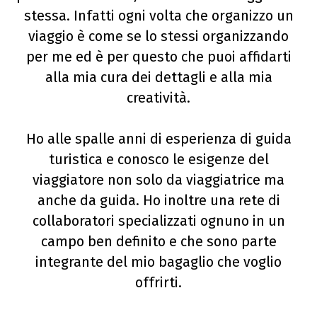
stessa. Infatti ogni volta che organizzo un
viaggio è come se lo stessi organizzando
per me ed è per questo che puoi affidarti
alla mia cura dei dettagli e alla mia
creatività.
Ho alle spalle anni di esperienza di guida
turistica e conosco le esigenze del
viaggiatore non solo da viaggiatrice ma
anche da guida. Ho inoltre una rete di
collaboratori specializzati ognuno in un
campo ben definito e che sono parte
integrante del mio bagaglio che voglio
offrirti.