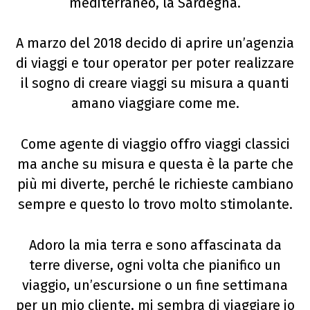
mediterraneo, la Sardegna.
A marzo del 2018 decido di aprire un’agenzia
di viaggi e tour operator per poter realizzare
il sogno di creare viaggi su misura a quanti
amano viaggiare come me.
Come agente di viaggio offro viaggi classici
ma anche su misura e questa è la parte che
più mi diverte, perché le richieste cambiano
sempre e questo lo trovo molto stimolante.
Adoro la mia terra e sono affascinata da
terre diverse, ogni volta che pianifico un
viaggio, un’escursione o un fine settimana
per un mio cliente, mi sembra di viaggiare io