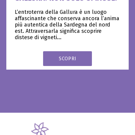
L’entroterra della Gallura è un luogo
affascinante che conserva ancora l’anima
più autentica della Sardegna del nord
est. Attraversarla significa scoprire
distese di vigneti...
SCOPRI