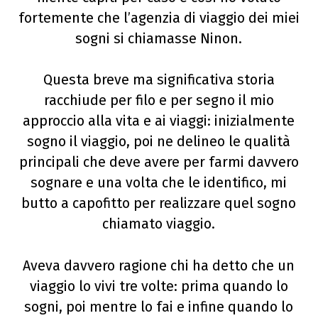
fortemente che l’agenzia di viaggio dei miei
sogni si chiamasse Ninon.
Questa breve ma significativa storia
racchiude per filo e per segno il mio
approccio alla vita e ai viaggi: inizialmente
sogno il viaggio, poi ne delineo le qualità
principali che deve avere per farmi davvero
sognare e una volta che le identifico, mi
butto a capofitto per realizzare quel sogno
chiamato viaggio.
Aveva davvero ragione chi ha detto che un
viaggio lo vivi tre volte: prima quando lo
sogni, poi mentre lo fai e infine quando lo