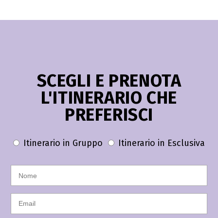
SCEGLI E PRENOTA
L'ITINERARIO CHE
PREFERISCI
Itinerario in Gruppo
Itinerario in Esclusiva