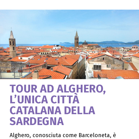
TOUR AD ALGHERO,
L’UNICA CITTÀ
CATALANA DELLA
SARDEGNA
Alghero, conosciuta come Barceloneta, è