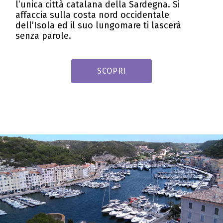
l’unica città catalana della Sardegna. Si
affaccia sulla costa nord occidentale
dell’Isola ed il suo lungomare ti lascerà
senza parole.
SCOPRI