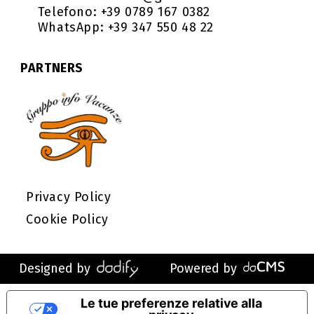
Telefono: +39 0789 167 0382
WhatsApp: +39 347 550 48 22
PARTNERS
Privacy Policy
Cookie Policy
Designed by
Powered by
Le tue preferenze relative alla