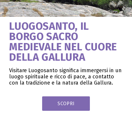
LUOGOSANTO, IL
BORGO SACRO
MEDIEVALE NEL CUORE
DELLA GALLURA
Visitare Luogosanto significa immergersi in un
luogo spirituale e ricco di pace, a contatto
con la tradizione e la natura della Gallura.
SCOPRI