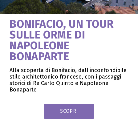
BONIFACIO, UN TOUR
SULLE ORME DI
NAPOLEONE
BONAPARTE
Alla scoperta di Bonifacio, dall'inconfondibile
stile architettonico francese, con i passaggi
storici di Re Carlo Quinto e Napoleone
Bonaparte
SCOPRI