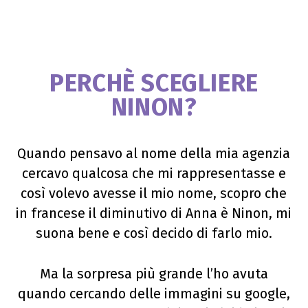
PERCHÈ SCEGLIERE
NINON?
Quando pensavo al nome della mia agenzia
cercavo qualcosa che mi rappresentasse e
così volevo avesse il mio nome, scopro che
in francese il diminutivo di Anna è Ninon, mi
suona bene e così decido di farlo mio.
Ma la sorpresa più grande l’ho avuta
quando cercando delle immagini su google,